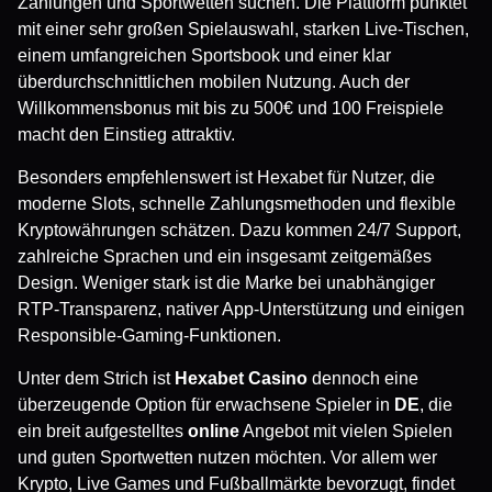
Zahlungen und Sportwetten suchen. Die Plattform punktet
mit einer sehr großen Spielauswahl, starken Live-Tischen,
einem umfangreichen Sportsbook und einer klar
überdurchschnittlichen mobilen Nutzung. Auch der
Willkommensbonus mit bis zu 500€ und 100 Freispiele
macht den Einstieg attraktiv.
Besonders empfehlenswert ist Hexabet für Nutzer, die
moderne Slots, schnelle Zahlungsmethoden und flexible
Kryptowährungen schätzen. Dazu kommen 24/7 Support,
zahlreiche Sprachen und ein insgesamt zeitgemäßes
Design. Weniger stark ist die Marke bei unabhängiger
RTP-Transparenz, nativer App-Unterstützung und einigen
Responsible-Gaming-Funktionen.
Unter dem Strich ist
Hexabet Casino
dennoch eine
überzeugende Option für erwachsene Spieler in
DE
, die
ein breit aufgestelltes
online
Angebot mit vielen Spielen
und guten Sportwetten nutzen möchten. Vor allem wer
Krypto, Live Games und Fußballmärkte bevorzugt, findet