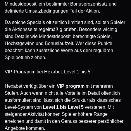
Mindestdeposit, ein bestimmter Bonusprozentsatz und
definierte Umsatzbedingungen Teil der Aktion.
Da solche Specials oft zeitlich limitiert sind, sollten Spieler
die Aktionsseite regelmäßig prüfen. Besonders wichtig
sind Details wie Mindestdeposit, berechtigte Spiele,
Höchstgewinn und Bonuslaufzeit. Wer diese Punkte
beachtet, kann zusätzliche Werte aus dem regulären
Spielbetrieb ziehen.
VIP-Programm bei Hexabet: Level 1 bis 5
Hexabet verfügt über ein
VIP program
mit mehreren
Stufen. Auch wenn nicht alle Vorteile im Detail öffentlich
ausformuliert sind, lässt sich die Struktur als klassisches
Level-System von
Level 1 bis Level 5
verstehen. Mit
steigender Aktivität können Spieler höhere Ränge
erreichen und damit in den Genuss besserer persönlicher
Angebote kommen.