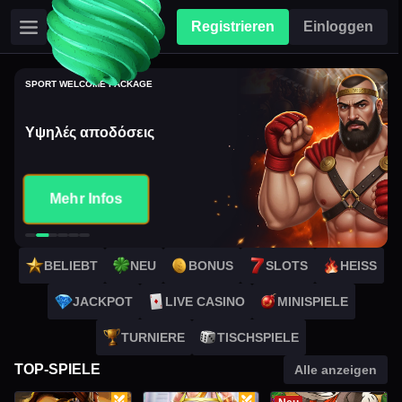
Registrieren
Einloggen
SPORT WELCOME PACKAGE
Υψηλές αποδόσεις
Mehr Infos
BELIEBT
NEU
BONUS
SLOTS
HEISS
JACKPOT
LIVE CASINO
MINISPIELE
TURNIERE
TISCHSPIELE
TOP-SPIELE
Alle anzeigen
Duel at Dawn
Gates of Olympus 1000
Le Cowboy