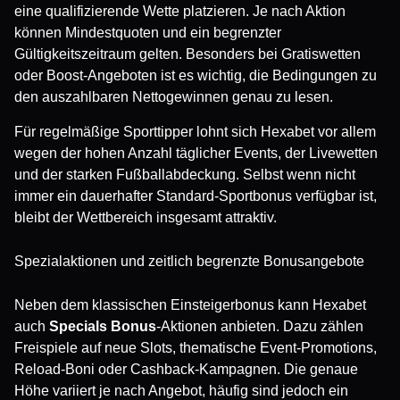
eine qualifizierende Wette platzieren. Je nach Aktion
können Mindestquoten und ein begrenzter
Gültigkeitszeitraum gelten. Besonders bei Gratiswetten
oder Boost-Angeboten ist es wichtig, die Bedingungen zu
den auszahlbaren Nettogewinnen genau zu lesen.
Für regelmäßige Sporttipper lohnt sich Hexabet vor allem
wegen der hohen Anzahl täglicher Events, der Livewetten
und der starken Fußballabdeckung. Selbst wenn nicht
immer ein dauerhafter Standard-Sportbonus verfügbar ist,
bleibt der Wettbereich insgesamt attraktiv.
Spezialaktionen und zeitlich begrenzte Bonusangebote
Neben dem klassischen Einsteigerbonus kann Hexabet
auch
Specials Bonus
-Aktionen anbieten. Dazu zählen
Freispiele auf neue Slots, thematische Event-Promotions,
Reload-Boni oder Cashback-Kampagnen. Die genaue
Höhe variiert je nach Angebot, häufig sind jedoch ein