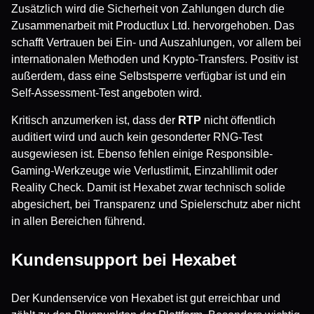
Zusätzlich wird die Sicherheit von Zahlungen durch die
Zusammenarbeit mit Productlux Ltd. hervorgehoben. Das
schafft Vertrauen bei Ein- und Auszahlungen, vor allem bei
internationalen Methoden und Krypto-Transfers. Positiv ist
außerdem, dass eine Selbstsperre verfügbar ist und ein
Self-Assessment-Test angeboten wird.
Kritisch anzumerken ist, dass der
RTP
nicht öffentlich
auditiert wird und auch kein gesonderter RNG-Test
ausgewiesen ist. Ebenso fehlen einige Responsible-
Gaming-Werkzeuge wie Verlustlimit, Einzahllimit oder
Reality Check. Damit ist Hexabet zwar technisch solide
abgesichert, bei Transparenz und Spielerschutz aber nicht
in allen Bereichen führend.
Kundensupport bei Hexabet
Der Kundenservice von Hexabet ist gut erreichbar und