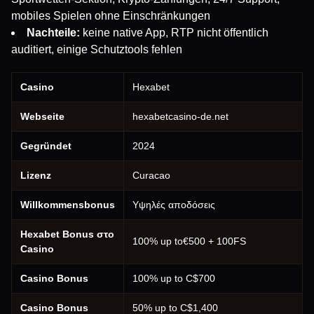
mobiles Spielen ohne Einschränkungen
Nachteile:
keine native App, RTP nicht öffentlich
auditiert, einige Schutztools fehlen
Casino
Hexabet
Webseite
hexabetcasino-de.net
Gegründet
2024
Lizenz
Curacao
Willkommensbonus
Υψηλές αποδόσεις
Hexabet Bonus στο
100% up to€500 + 100FS
Casino
Casino Bonus
100% up to C$700
Casino Bonus
50% up to C$1,400