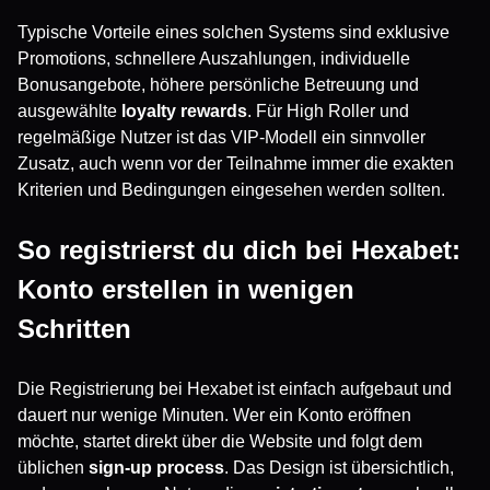
Typische Vorteile eines solchen Systems sind exklusive
Promotions, schnellere Auszahlungen, individuelle
Bonusangebote, höhere persönliche Betreuung und
ausgewählte
loyalty rewards
. Für High Roller und
regelmäßige Nutzer ist das VIP-Modell ein sinnvoller
Zusatz, auch wenn vor der Teilnahme immer die exakten
Kriterien und Bedingungen eingesehen werden sollten.
So registrierst du dich bei Hexabet:
Konto erstellen in wenigen
Schritten
Die Registrierung bei Hexabet ist einfach aufgebaut und
dauert nur wenige Minuten. Wer ein Konto eröffnen
möchte, startet direkt über die Website und folgt dem
üblichen
sign-up process
. Das Design ist übersichtlich,