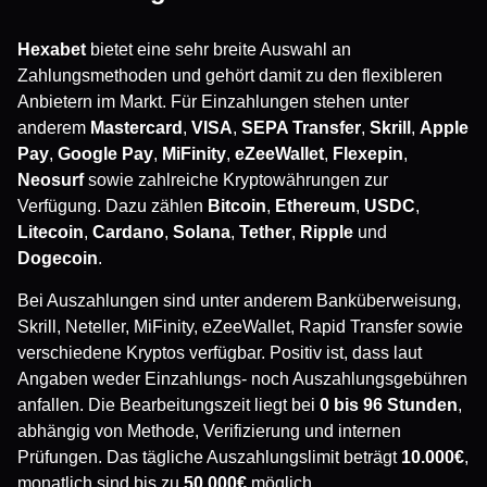
Hexabet
bietet eine sehr breite Auswahl an
Zahlungsmethoden und gehört damit zu den flexibleren
Anbietern im Markt. Für Einzahlungen stehen unter
anderem
Mastercard
,
VISA
,
SEPA Transfer
,
Skrill
,
Apple
Pay
,
Google Pay
,
MiFinity
,
eZeeWallet
,
Flexepin
,
Neosurf
sowie zahlreiche Kryptowährungen zur
Verfügung. Dazu zählen
Bitcoin
,
Ethereum
,
USDC
,
Litecoin
,
Cardano
,
Solana
,
Tether
,
Ripple
und
Dogecoin
.
Bei Auszahlungen sind unter anderem Banküberweisung,
Skrill, Neteller, MiFinity, eZeeWallet, Rapid Transfer sowie
verschiedene Kryptos verfügbar. Positiv ist, dass laut
Angaben weder Einzahlungs- noch Auszahlungsgebühren
anfallen. Die Bearbeitungszeit liegt bei
0 bis 96 Stunden
,
abhängig von Methode, Verifizierung und internen
Prüfungen. Das tägliche Auszahlungslimit beträgt
10.000€
,
monatlich sind bis zu
50.000€
möglich.