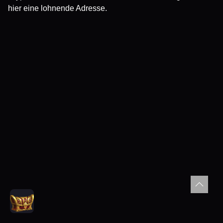
hier eine lohnende Adresse.