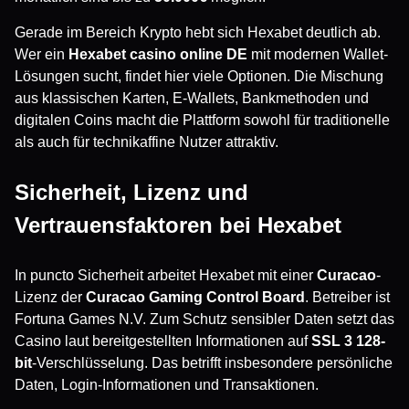
Gerade im Bereich Krypto hebt sich Hexabet deutlich ab.
Wer ein
Hexabet casino online DE
mit modernen Wallet-
Lösungen sucht, findet hier viele Optionen. Die Mischung
aus klassischen Karten, E-Wallets, Bankmethoden und
digitalen Coins macht die Plattform sowohl für traditionelle
als auch für technikaffine Nutzer attraktiv.
Sicherheit, Lizenz und
Vertrauensfaktoren bei Hexabet
In puncto Sicherheit arbeitet Hexabet mit einer
Curacao
-
Lizenz der
Curacao Gaming Control Board
. Betreiber ist
Fortuna Games N.V. Zum Schutz sensibler Daten setzt das
Casino laut bereitgestellten Informationen auf
SSL 3 128-
bit
-Verschlüsselung. Das betrifft insbesondere persönliche
Daten, Login-Informationen und Transaktionen.