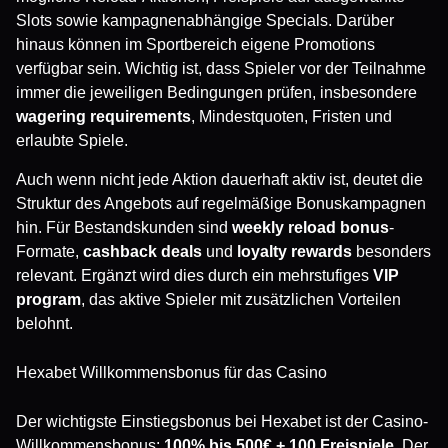
Slots sowie kampagnenabhängige Specials. Darüber
hinaus können im Sportbereich eigene Promotions
verfügbar sein. Wichtig ist, dass Spieler vor der Teilnahme
immer die jeweiligen Bedingungen prüfen, insbesondere
wagering requirements
, Mindestquoten, Fristen und
erlaubte Spiele.
Auch wenn nicht jede Aktion dauerhaft aktiv ist, deutet die
Struktur des Angebots auf regelmäßige Bonuskampagnen
hin. Für Bestandskunden sind
weekly reload bonus
-
Formate,
cashback deals
und
loyalty rewards
besonders
relevant. Ergänzt wird dies durch ein mehrstufiges
VIP
program
, das aktive Spieler mit zusätzlichen Vorteilen
belohnt.
Hexabet Willkommensbonus für das Casino
Der wichtigste Einstiegsbonus bei Hexabet ist der Casino-
Willkommensbonus:
100% bis 500€ + 100 Freispiele
. Der