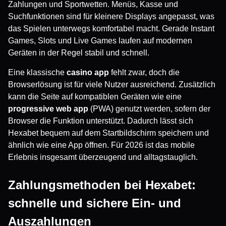
Zahlungen und Sportwetten. Menüs, Kasse und
Suchfunktionen sind für kleinere Displays angepasst, was
das Spielen unterwegs komfortabel macht. Gerade Instant
Games, Slots und Live Games laufen auf modernen
Geräten in der Regel stabil und schnell.
Eine klassische
casino app
fehlt zwar, doch die
Browserlösung ist für viele Nutzer ausreichend. Zusätzlich
kann die Seite auf kompatiblen Geräten wie eine
progressive web app
(PWA) genutzt werden, sofern der
Browser die Funktion unterstützt. Dadurch lässt sich
Hexabet bequem auf dem Startbildschirm speichern und
ähnlich wie eine App öffnen. Für 2026 ist das mobile
Erlebnis insgesamt überzeugend und alltagstauglich.
Zahlungsmethoden bei Hexabet:
schnelle und sichere Ein- und
Auszahlungen