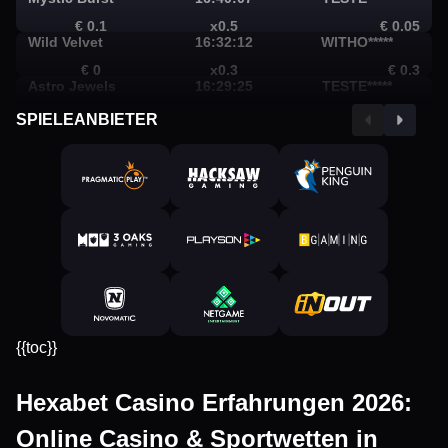
€ 0.1
x0.5
€ 0.05
Wild Velvet
16:32:12
WITHO*****
€ 0
x0.3
€ 0.3
Astro Jewels
16:29:25
TESTE*****
€ 0.2
x0.4
€ 0.08
SPIELEANBIETER
Fruits and Bombs
16:18:57
TESTE*****
€ 0.2
x0.4
€ 0.08
Lucky Symbols
10:25:34
NOVAE*****
€ 0
x1
€ 1
Mines
18:03:28
PLAYE*****
€ 10
x1.01
€ 10.1
{{toc}}
Hexabet Casino Erfahrungen 2026:
Online Casino & Sportwetten in