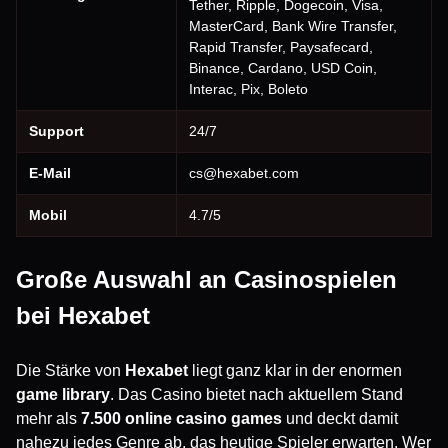
Tether, Ripple, Dogecoin, Visa,
MasterCard, Bank Wire Transfer,
Rapid Transfer, Paysafecard,
Binance, Cardano, USD Coin,
Interac, Pix, Boleto
Support
24/7
E-Mail
cs@hexabet.com
Mobil
4.7/5
Große Auswahl an Casinospielen
bei Hexabet
Die Stärke von
Hexabet
liegt ganz klar in der enormen
game library
. Das Casino bietet nach aktuellem Stand
mehr als
7.500 online casino games
und deckt damit
nahezu jedes Genre ab, das heutige Spieler erwarten. Wer