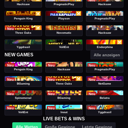
Neu
Hacksaw
PragmaticPlay
Hacksaw
Spielen
Spielen
Spielen
DEMO
DEMO
DEMO
5 Relics of Power: Hold & Win
Diamonds Power: Hold and Win
Zeus vs Hades - Gods of War
Penguin King
Playson
PragmaticPlay
Spielen
Spielen
Spielen
DEMO
DEMO
DEMO
Sun of Egypt 5
Book of Flames Hold & Win
Pirate Bonanza 2
Neu
Three Oaks
Novomatic
Hacksaw
Spielen
Spielen
Spielen
DEMO
DEMO
DEMO
Raptor Doublemax
Mighty Wild™: Panther Grand Gold Edition
Hell Hot 100
Yggdrasil
VoltEnt
Endorphina
Spielen
Spielen
Spielen
NEW GAMES
Alle anzeigen
DEMO
DEMO
DEMO
Candyland Pop
Totem Poles
Hot Tuna
Neu
Neu
Neu
Penguin King
Hacksaw
PragmaticPlay
Spielen
Spielen
Spielen
DEMO
DEMO
DEMO
UFO Pyramids
Sun of Egypt 5
Almighty Joker 40: Classic$$eries
Neu
Neu
Neu
BGaming
Three Oaks
NetGame
Spielen
Spielen
Spielen
DEMO
DEMO
DEMO
777 Magma Spins
Jewel Boom Super Drop
Frozen Barrel Tavern
Neu
Neu
Neu
Spinomenal
BGaming
Belatra
Spielen
Spielen
Spielen
DEMO
DEMO
Moon of Fortune™ Burning Board™
Mine Slot
Midas VS Medusa: WildEnergy
Neu
Neu
Neu
VoltEnt
Inout
Yggdrasil
Spielen
Spielen
Spielen
LIVE BETS & WINS
DEMO
DEMO
DEMO
Alle Wetten
Große Gewinne
Letzte Gewinne